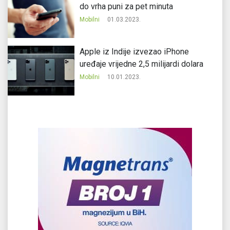
do vrha puni za pet minuta
Mobilni
01.03.2023.
Apple iz Indije izvezao iPhone
uređaje vrijedne 2,5 milijardi dolara
Mobilni
10.01.2023.