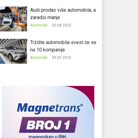
Audi prodao više automobila, a
zaradio manje
Automobil
09.08.2023.
Tržište automobila svest će se
na 10 kompanija
Automobil
09.05.2023.