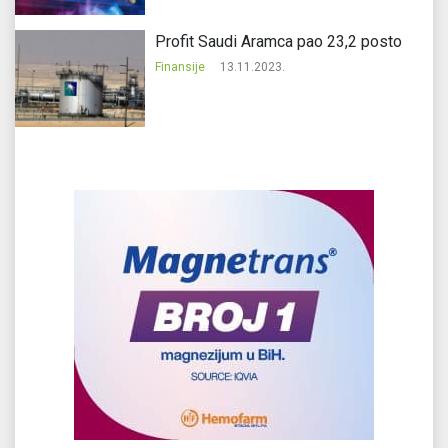
Profit Saudi Aramca pao 23,2 posto
Finansije
13.11.2023.