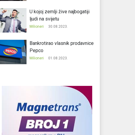
U kojoj zemlji žive najbogatiji
ljudi na svijetu
Milioneri
30.08.2023.
Bankrotirao vlasnik prodavnice
Pepco
Milioneri
01.08.2023.