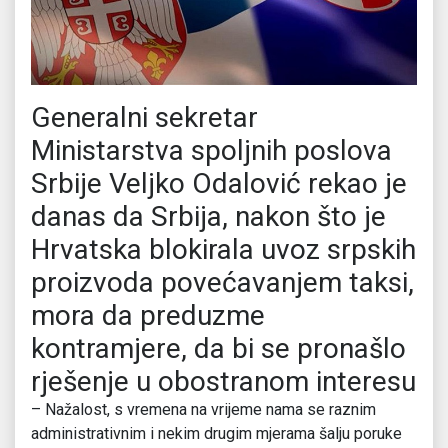
Generalni sekretar
Ministarstva spoljnih poslova
Srbije Veljko Odalović rekao je
danas da Srbija, nakon što je
Hrvatska blokirala uvoz srpskih
proizvoda povećavanjem taksi,
mora da preduzme
kontramjere, da bi se pronašlo
rješenje u obostranom interesu
– Nažalost, s vremena na vrijeme nama se raznim
administrativnim i nekim drugim mjerama šalju poruke