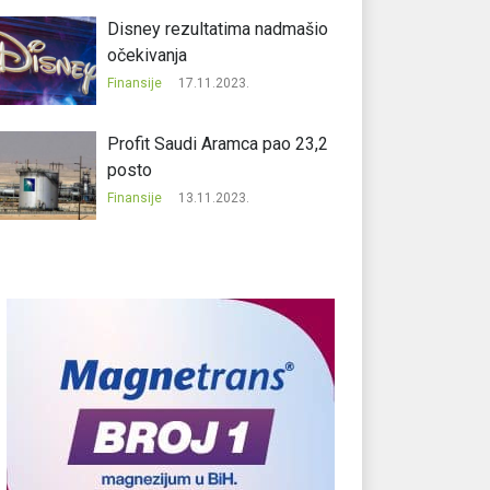
Disney rezultatima nadmašio
očekivanja
Finansije
17.11.2023.
Profit Saudi Aramca pao 23,2
posto
Finansije
13.11.2023.