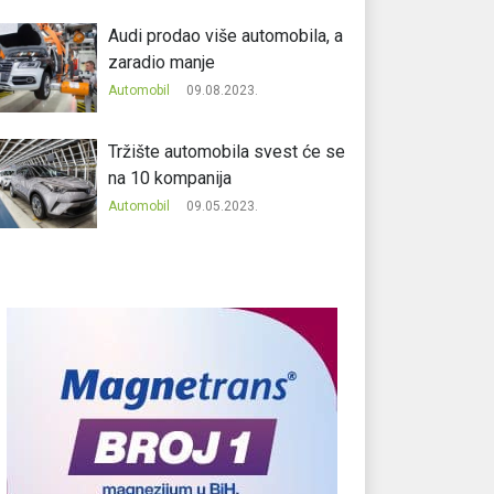
Audi prodao više automobila, a
zaradio manje
Automobil
09.08.2023.
Tržište automobila svest će se
na 10 kompanija
Automobil
09.05.2023.