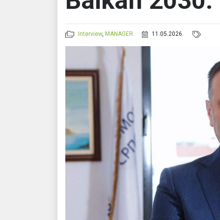
Balkan 2030.
Interview
,
MANAGER
11.05.2026.