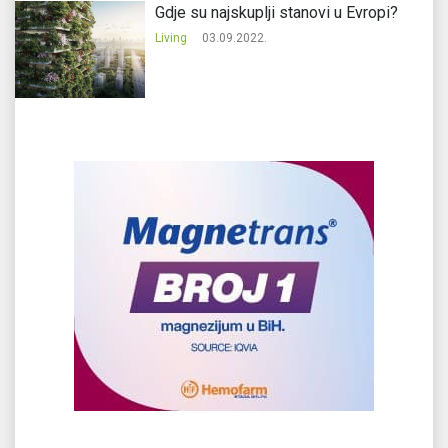
Gdje su najskuplji stanovi u Evropi?
Living
03.09.2022.