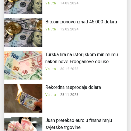
Valuta
14.03.2024.
Bitcoin ponovo iznad 45.000 dolara
Valuta
12.02.2024.
Turska lira na istorijskom minimumu
nakon nove Erdoganove odluke
Valuta
30.12.2023.
Rekordna rasprodaja dolara
Valuta
28.11.2023.
Juan pretekao euro u finansiranju
svjetske trgovine