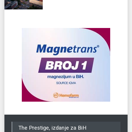
The Prestige, izdanje za BiH