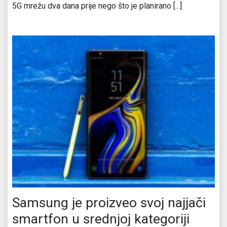
5G mrežu dva dana prije nego što je planirano [...]
Samsung je proizveo svoj najjači
smartfon u srednjoj kategoriji