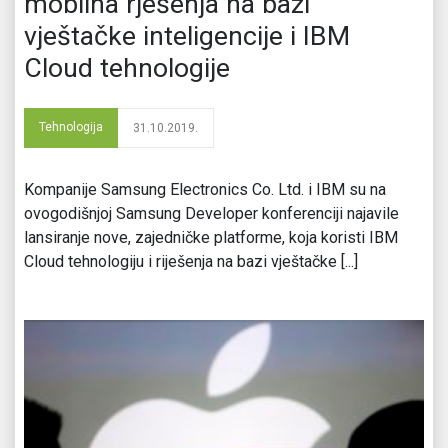
mobilna rješenja na bazi
vještačke inteligencije i IBM
Cloud tehnologije
Tehnologija
31.10.2019.
Kompanije Samsung Electronics Co. Ltd. i IBM su na
ovogodišnjoj Samsung Developer konferenciji najavile
lansiranje nove, zajedničke platforme, koja koristi IBM
Cloud tehnologiju i riješenja na bazi vještačke [...]