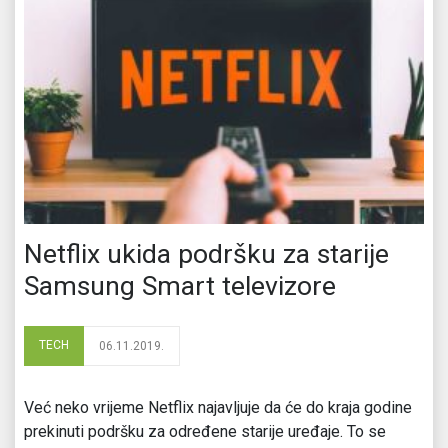
Netflix ukida podršku za starije
Samsung Smart televizore
TECH
06.11.2019.
Već neko vrijeme Netflix najavljuje da će do kraja godine
prekinuti podršku za određene starije uređaje. To se