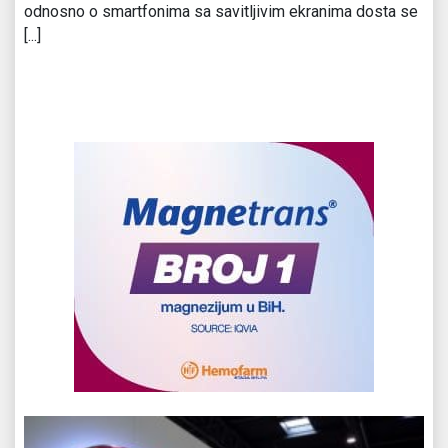
odnosno o smartfonima sa savitljivim ekranima dosta se
[...]