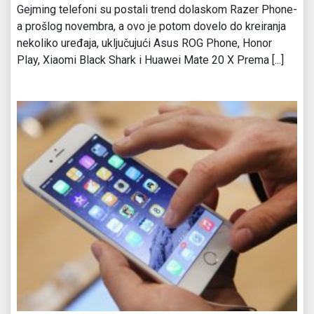
Gejming telefoni su postali trend dolaskom Razer Phone-
a prošlog novembra, a ovo je potom dovelo do kreiranja
nekoliko uređaja, uključujući Asus ROG Phone, Honor
Play, Xiaomi Black Shark i Huawei Mate 20 X Prema [...]