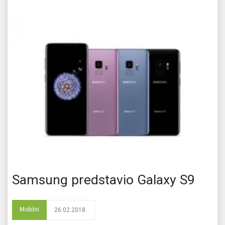
Samsung predstavio Galaxy S9
Mobilni
26.02.2018.