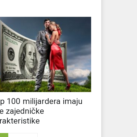
p 100 milijardera imaju
e zajedničke
rakteristike