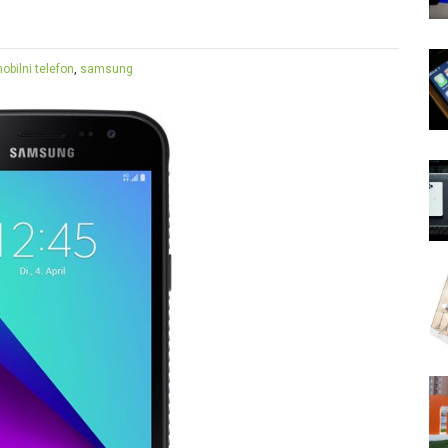
obilni telefon
,
samsung