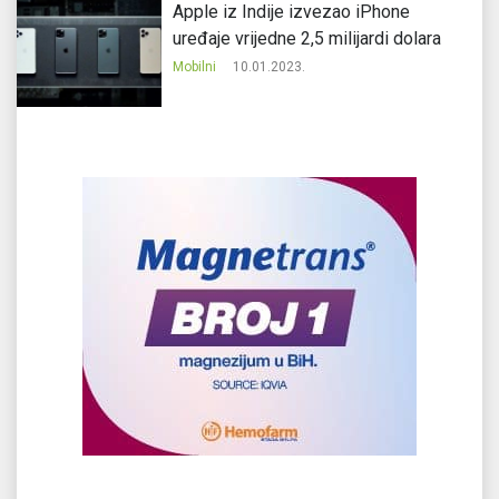
Apple iz Indije izvezao iPhone
uređaje vrijedne 2,5 milijardi dolara
Mobilni
10.01.2023.