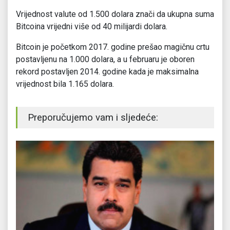
Vrijednost valute od 1.500 dolara znači da ukupna suma
Bitcoina vrijedni više od 40 milijardi dolara.
Bitcoin je početkom 2017. godine prešao magičnu crtu
postavljenu na 1.000 dolara, a u februaru je oboren
rekord postavljen 2014. godine kada je maksimalna
vrijednost bila 1.165 dolara.
Preporučujemo vam i sljedeće: