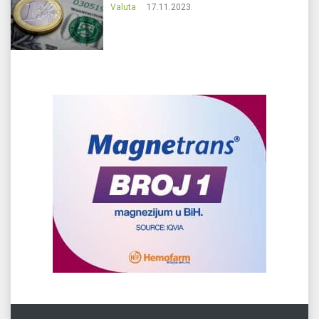
Valuta
17.11.2023.