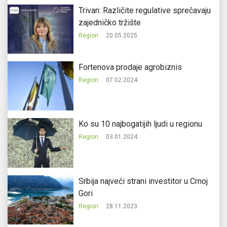
Trivan: Različite regulative sprečavaju
zajedničko tržište
Region
20.05.2025.
Fortenova prodaje agrobiznis
Region
07.02.2024.
Ko su 10 najbogatijih ljudi u regionu
Region
03.01.2024.
Srbija najveći strani investitor u Crnoj
Gori
Region
28.11.2023.