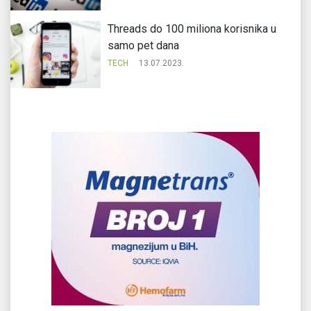
Threads do 100 miliona korisnika u
samo pet dana
TECH
13.07.2023.