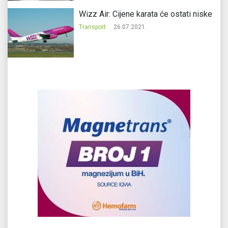
Wizz Air: Cijene karata će ostati niske
Transport
26.07.2021.