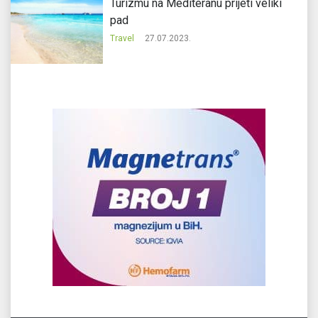
Turizmu na Mediteranu prijeti veliki
pad
Travel
27.07.2023.