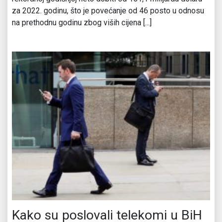
za 2022. godinu, što je povećanje od 46 posto u odnosu
na prethodnu godinu zbog viših cijena [...]
Kako su poslovali telekomi u BiH