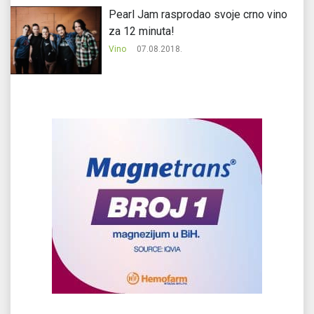
Pearl Jam rasprodao svoje crno vino
za 12 minuta!
Vino
07.08.2018.