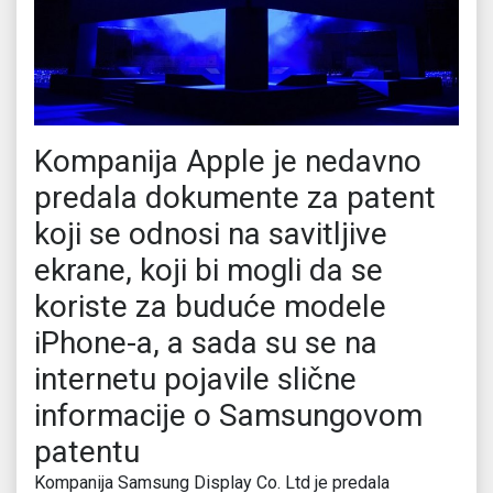
Kompanija Apple je nedavno
predala dokumente za patent
koji se odnosi na savitljive
ekrane, koji bi mogli da se
koriste za buduće modele
iPhone-a, a sada su se na
internetu pojavile slične
informacije o Samsungovom
patentu
Kompanija Samsung Display Co. Ltd je predala