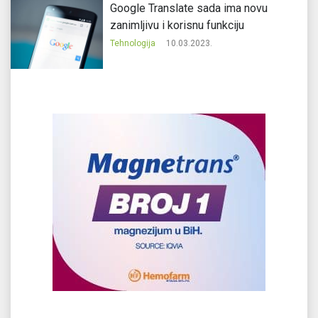
Google Translate sada ima novu
zanimljivu i korisnu funkciju
Tehnologija
10.03.2023.