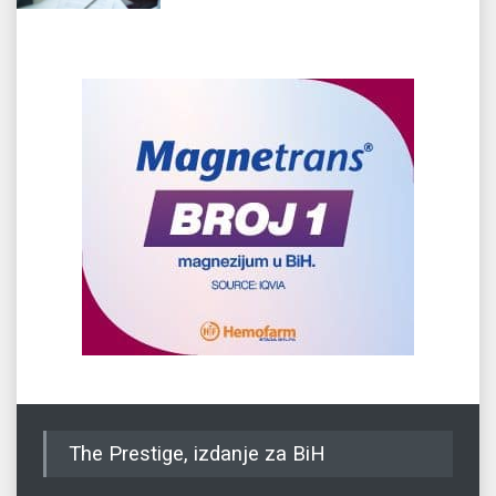
The Prestige, izdanje za BiH