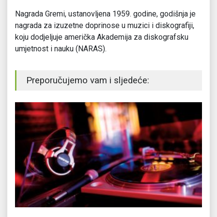
Nagrada Gremi, ustanovljena 1959. godine, godišnja je
nagrada za izuzetne doprinose u muzici i diskografiji,
koju dodjeljuje američka Akademija za diskografsku
umjetnost i nauku (NARAS).
Preporučujemo vam i sljedeće: