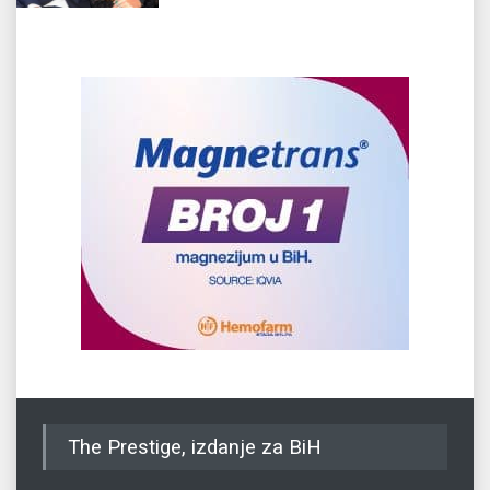
The Prestige, izdanje za BiH