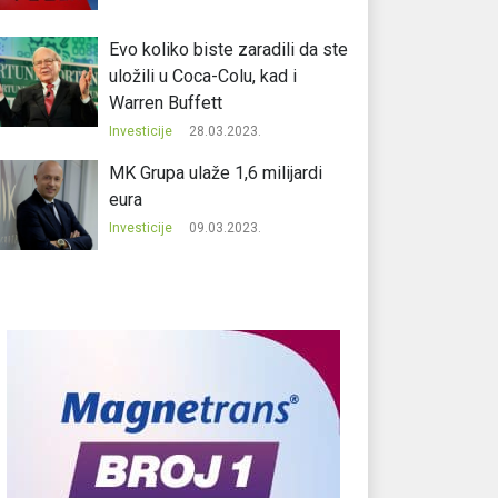
Evo koliko biste zaradili da ste
uložili u Coca-Colu, kad i
Warren Buffett
Investicije
28.03.2023.
MK Grupa ulaže 1,6 milijardi
eura
Investicije
09.03.2023.