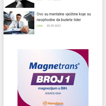
Ovo su mentalne vještine koje su
neophodne da budete lider
Lider
20.09.2021.