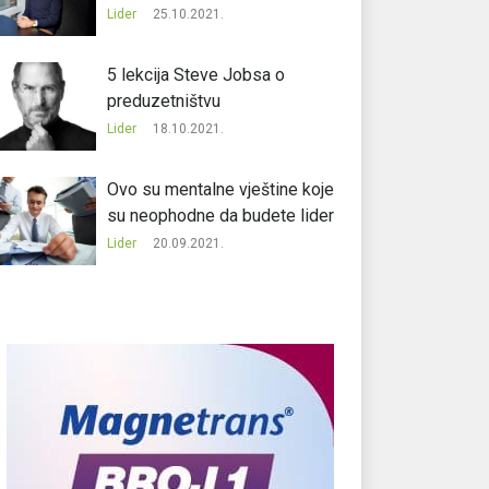
Lider
25.10.2021.
5 lekcija Steve Jobsa o
preduzetništvu
Lider
18.10.2021.
Ovo su mentalne vještine koje
su neophodne da budete lider
Lider
20.09.2021.