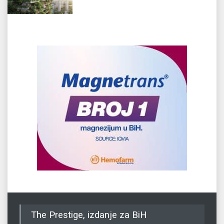
The Prestige, izdanje za BiH