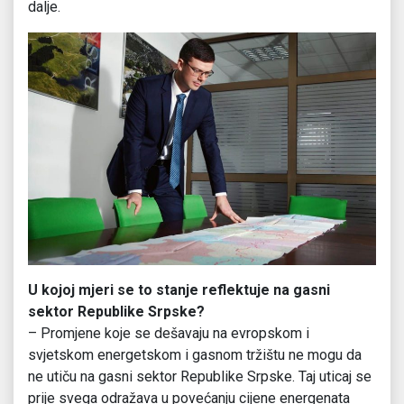
dalje.
U kojoj mjeri se to stanje reflektuje na gasni
sektor Republike Srpske?
– Promjene koje se dešavaju na evropskom i
svjetskom energetskom i gasnom tržištu ne mogu da
ne utiču na gasni sektor Republike Srpske. Taj uticaj se
prije svega odražava u povećanju cijene energenata