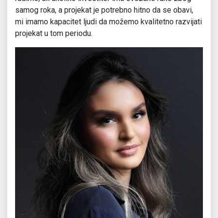
samog roka, a projekat je potrebno hitno da se obavi,
mi imamo kapacitet ljudi da možemo kvalitetno razvijati
projekat u tom periodu.