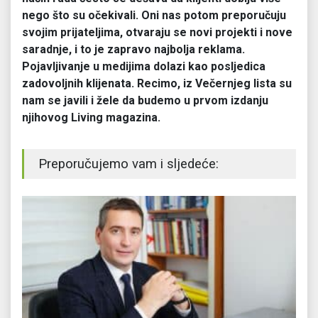
nego što su očekivali. Oni nas potom preporučuju
svojim prijateljima, otvaraju se novi projekti i nove
saradnje, i to je zapravo najbolja reklama.
Pojavljivanje u medijima dolazi kao posljedica
zadovoljnih klijenata. Recimo, iz Večernjeg lista su
nam se javili i žele da budemo u prvom izdanju
njihovog Living magazina.
Preporučujemo vam i sljedeće: