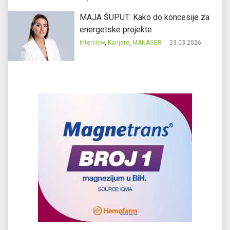
MAJA ŠUPUT: Kako do koncesije za
energetske projekte
Interview
,
Karijere
,
MANAGER
23.03.2026.