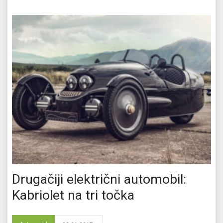
Drugačiji električni automobil:
Kabriolet na tri točka