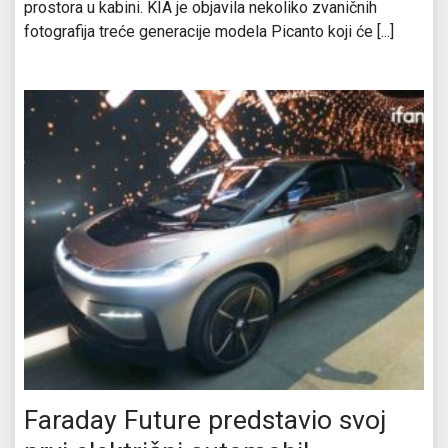
prostora u kabini. KIA je objavila nekoliko zvaničnih
fotografija treće generacije modela Picanto koji će [...]
Faraday Future predstavio svoj