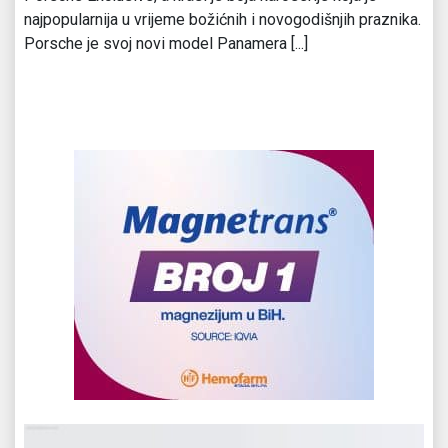
najpopularnija u vrijeme božićnih i novogodišnjih praznika.
Porsche je svoj novi model Panamera [...]