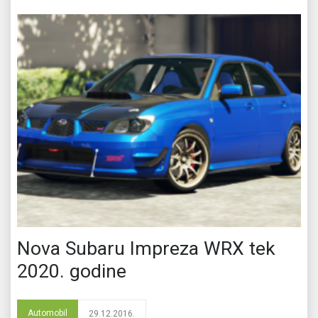
Nova Subaru Impreza WRX tek
2020. godine
Automobil
29.12.2016.