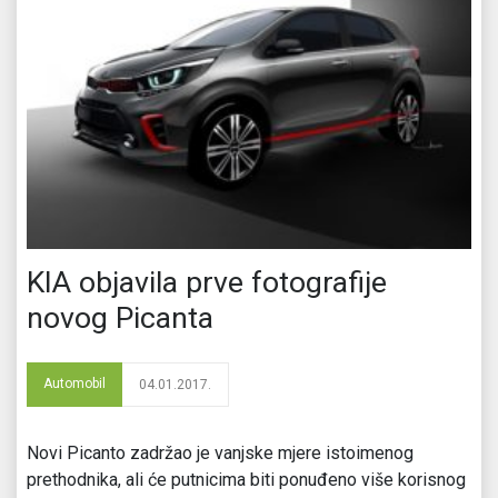
KIA objavila prve fotografije
novog Picanta
Automobil
04.01.2017.
Novi Picanto zadržao je vanjske mjere istoimenog
prethodnika, ali će putnicima biti ponuđeno više korisnog