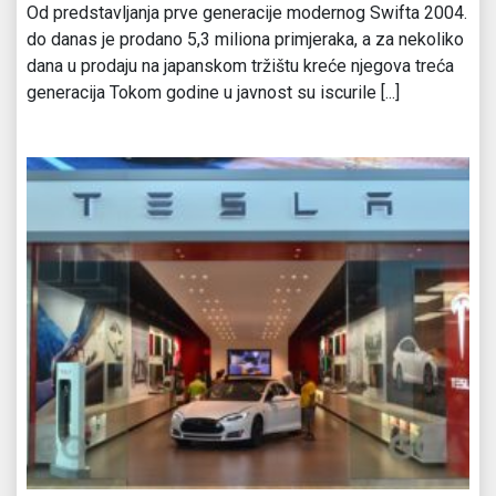
Od predstavljanja prve generacije modernog Swifta 2004.
do danas je prodano 5,3 miliona primjeraka, a za nekoliko
dana u prodaju na japanskom tržištu kreće njegova treća
generacija Tokom godine u javnost su iscurile [...]