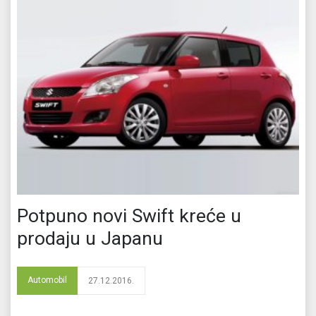
Potpuno novi Swift kreće u
prodaju u Japanu
Automobil
27.12.2016.