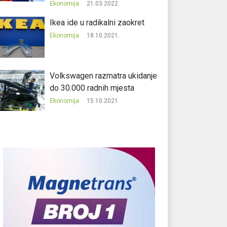
Ekonomija
21.03.2022.
Ikea ide u radikalni zaokret
Ekonomija
18.10.2021.
Volkswagen razmatra ukidanje
do 30.000 radnih mjesta
Ekonomija
15.10.2021.