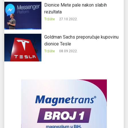
Dionice Mete pale nakon slabih
rezultata
Tržište
27.10.2022.
Goldman Sachs preporučuje kupovinu
dionice Tesle
Tržište
08.09.2022.