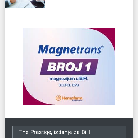
The Prestige, izdanje za BiH