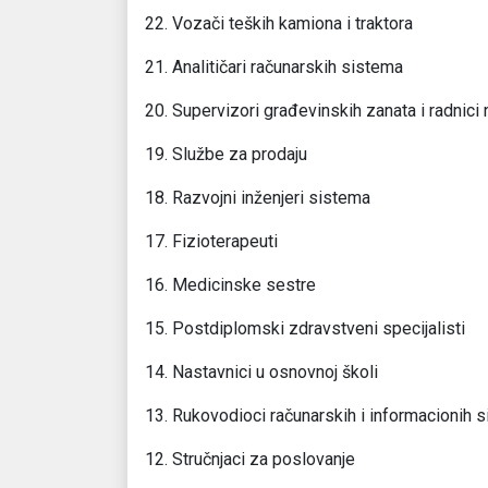
22. Vozači teških kamiona i traktora
21. Analitičari računarskih sistema
20. Supervizori građevinskih zanata i radnic
19. Službe za prodaju
18. Razvojni inženjeri sistema
17. Fizioterapeuti
16. Medicinske sestre
15. Postdiplomski zdravstveni specijalisti
14. Nastavnici u osnovnoj školi
13. Rukovodioci računarskih i informacionih 
12. Stručnjaci za poslovanje