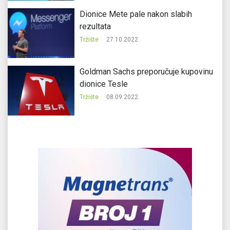
Dionice Mete pale nakon slabih
rezultata
Tržište
27.10.2022.
Goldman Sachs preporučuje kupovinu
dionice Tesle
Tržište
08.09.2022.