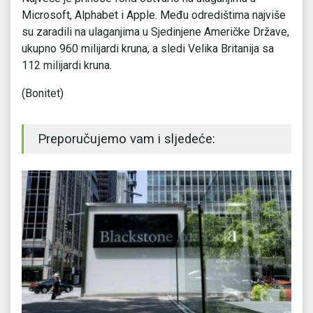
Microsoft, Alphabet i Apple. Među odredištima najviše
su zaradili na ulaganjima u Sjedinjene Američke Države,
ukupno 960 milijardi kruna, a sledi Velika Britanija sa
112 milijardi kruna.
(Bonitet)
Preporučujemo vam i sljedeće: