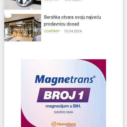
Bershka otvara svoju najveću
prodavnicu dosad
COMPANY
15.04.2024.