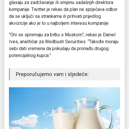
glasaju za zadržavanje ili smjenu sadašnjih direktora
kompanije. Twitter je rekao da plan ne sprječava odbor
da se uključi sa strankama ili prihvati prijedlog
akvizicije ako je to u najboljem interesu kompanije.
“Oni se spremaju za bitku s Muskom”, rekao je Daniel
Ives, analitičar za Wedbush Securities. “Takođe moraju
sebi dati vremena da pokušaju da pronađu drugog
potencijalnog kupca.”
Preporučujemo vam i sljedeće: