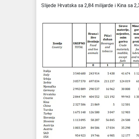
Slijede Hrvatska sa 2,84 milijarde i Kina sa 2