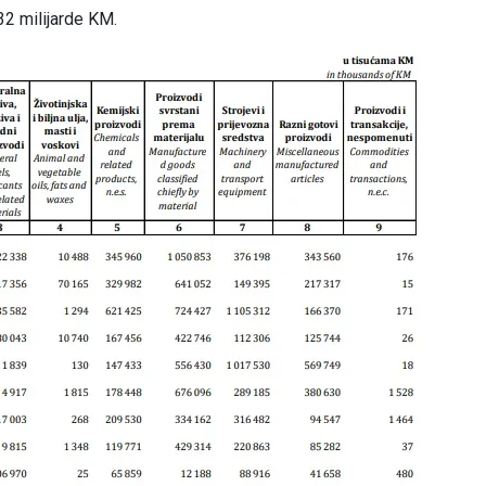
,32 milijarde KM.