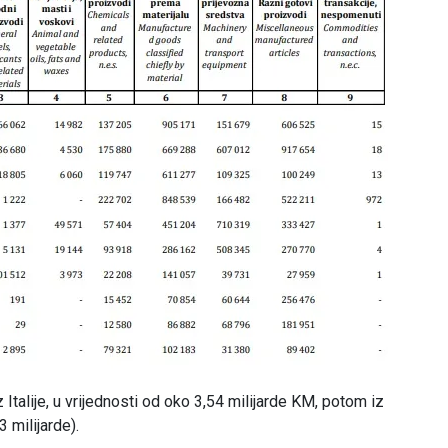
 Italije, u vrijednosti od oko 3,54 milijarde KM, potom iz
3 milijarde).