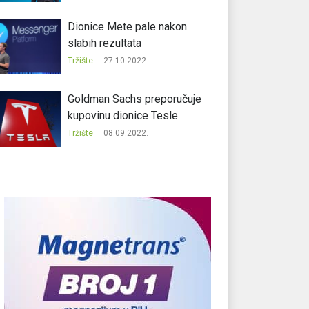
Dionice Mete pale nakon
slabih rezultata
Tržište
27.10.2022.
Goldman Sachs preporučuje
kupovinu dionice Tesle
Tržište
08.09.2022.