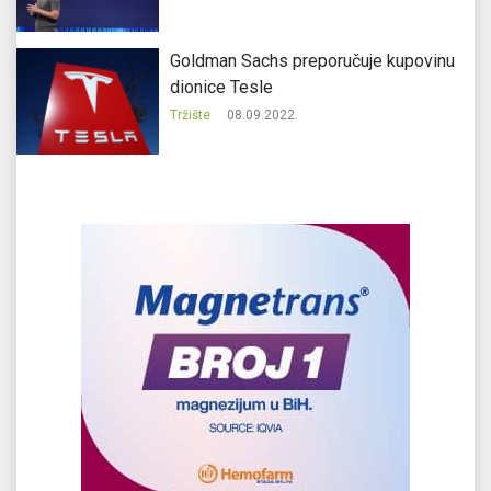
Goldman Sachs preporučuje kupovinu
dionice Tesle
Tržište
08.09.2022.