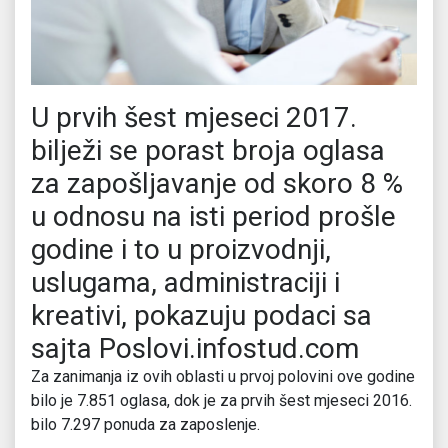
U prvih šest mjeseci 2017.
bilježi se porast broja oglasa
za zapošljavanje od skoro 8 %
u odnosu na isti period prošle
godine i to u proizvodnji,
uslugama, administraciji i
kreativi, pokazuju podaci sa
sajta Poslovi.infostud.com
Za zanimanja iz ovih oblasti u prvoj polovini ove godine
bilo je 7.851 oglasa, dok je za prvih šest mjeseci 2016.
bilo 7.297 ponuda za zaposlenje.