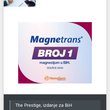
The Prestige, izdanje za BiH