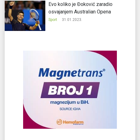
Evo koliko je Đoković zaradio
osvajanjem Australian Opena
Sport
31.01.2023.