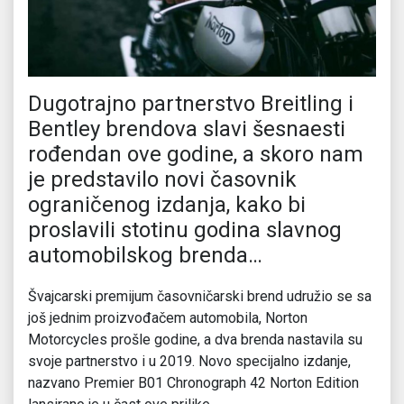
Dugotrajno partnerstvo Breitling i
Bentley brendova slavi šesnaesti
rođendan ove godine, a skoro nam
je predstavilo novi časovnik
ograničenog izdanja, kako bi
proslavili stotinu godina slavnog
automobilskog brenda…
Švajcarski premijum časovničarski brend udružio se sa
još jednim proizvođačem automobila, Norton
Motorcycles prošle godine, a dva brenda nastavila su
svoje partnerstvo i u 2019. Novo specijalno izdanje,
nazvano Premier B01 Chronograph 42 Norton Edition