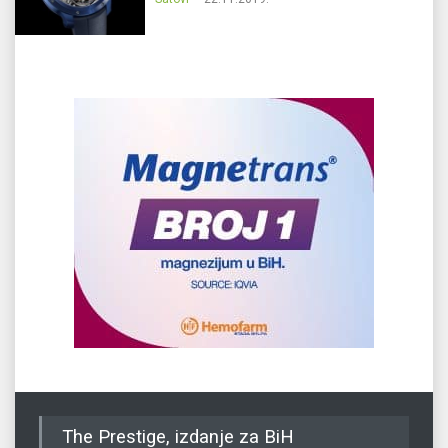
The Prestige, izdanje za BiH